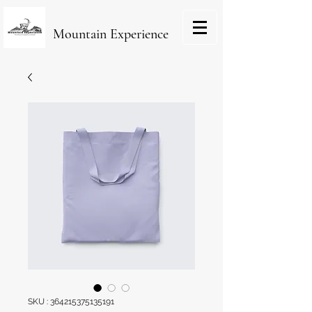
Mountain Experience
SKU : 364215375135191