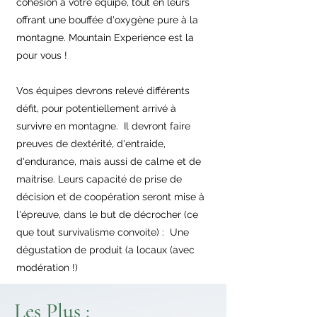
cohésion à votre équipe, tout en leurs
offrant une bouffée d'oxygène pure à la
montagne. Mountain Experience est la
pour vous !
Vos équipes devrons relevé différents
défit, pour potentiellement arrivé à
survivre en montagne. Il devront faire
preuves de dextérité, d'entraide,
d'endurance, mais aussi de calme et de
maitrise. Leurs capacité de prise de
décision et de coopération seront mise à
l'épreuve, dans le but de décrocher (ce
que tout survivalisme convoite) : Une
dégustation de produit (a locaux (avec
modération !)
Les Plus :