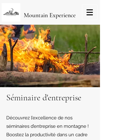
Mountain Experience
Séminaire d'entreprise
Découvrez l’excellence de nos
séminaires d’entreprise en montagne !
Boostez la productivité dans un cadre