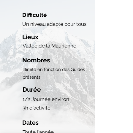
Difficulté
Un niveau adapté pour tous
Lieux
Vallée de la Maurienne
Nombres
Illimité en fonction des Guides
présents
Durée
1/2 Journée environ
3h d'activité
Dates
Toute l'année