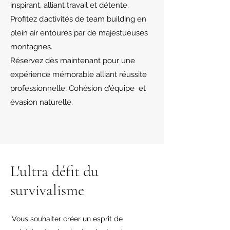
inspirant, alliant travail et détente.
Profitez d’activités de team building en
plein air entourés par de majestueuses
montagnes.
Réservez dès maintenant pour une
expérience mémorable alliant réussite
professionnelle, Cohésion d'équipe et
évasion naturelle.
L'ultra défit du
survivalisme
Vous souhaiter créer un esprit de