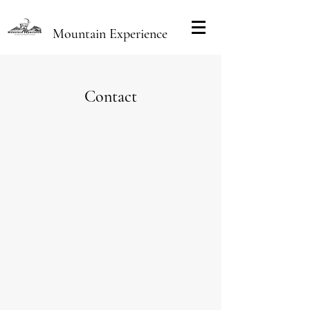
Mountain Experience
Contact