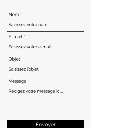
Nom
E-mail
Objet
Message
Envoyer